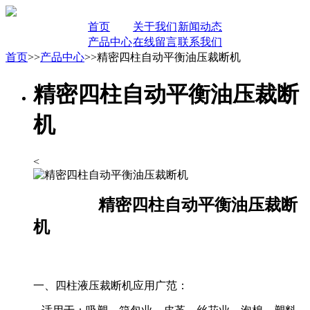
首页
关于我们
新闻动态
产品中心
在线留言
联系我们
首页
>>
产品中心
>>精密四柱自动平衡油压裁断机
精密四柱自动平衡油压裁断
机
<
精密四柱自动平衡油压裁断
机
一、四柱液压裁断机应用广范：