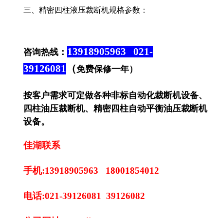
三、精密四柱液压裁断机规格参数：
13918905963 021-
咨询热线：
39126081
（
免费保修一年）
按客户需求可定做各种非标自动化裁断机设备、
四柱油压裁断机、精密四柱自动平衡油压裁断机
设备。
佳湖联系
手机:13918905963 18001854012
电话:021-39126081 39126082